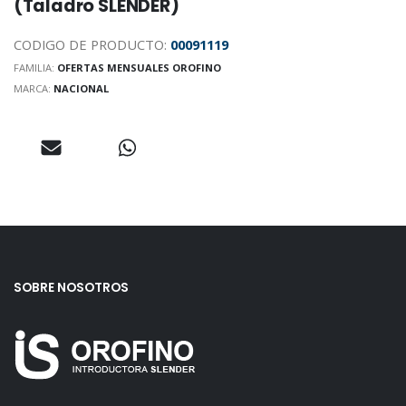
(Taladro SLENDER)
CODIGO DE PRODUCTO:
00091119
FAMILIA:
OFERTAS MENSUALES OROFINO
MARCA:
NACIONAL
SOBRE NOSOTROS