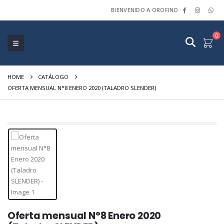
BIENVENIDO A OROFINO
0
HOME
CATÁLOGO
OFERTA MENSUAL N°8 ENERO 2020 (TALADRO SLENDER)
Oferta mensual N°8 Enero 2020