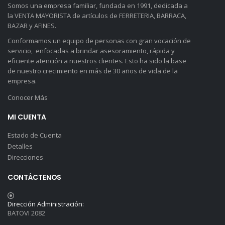
Somos una empresa familiar, fundada en 1991, dedicada a
la VENTA MAYORISTA de artículos de FERRETERIA, BARRACA,
BAZAR y AFINES.
Conformamos un equipo de personas con gran vocación de
servicio, enfocadas a brindar asesoramiento, rápida y
eficiente atención a nuestros clientes. Esto ha sido la base
de nuestro crecimiento en más de 30 años de vida de la
empresa.
Conocer Más
MI CUENTA
Estado de Cuenta
Detalles
Direcciones
CONTÁCTENOS
Dirección Administración:
BATOVI 2082