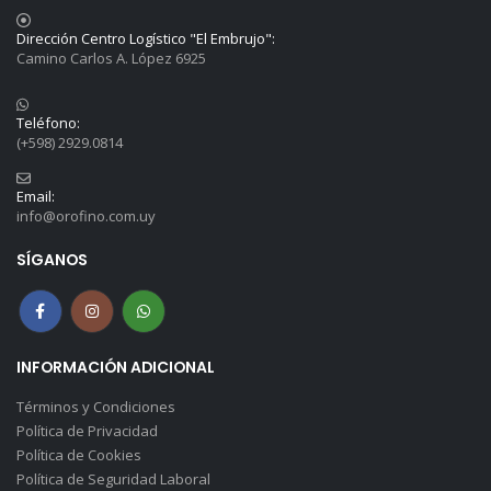
Dirección Centro Logístico "El Embrujo":
Camino Carlos A. López 6925
Teléfono:
(+598) 2929.0814
Email:
info@orofino.com.uy
SÍGANOS
INFORMACIÓN ADICIONAL
Términos y Condiciones
Política de Privacidad
Política de Cookies
Política de Seguridad Laboral