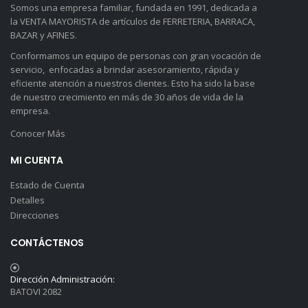
Somos una empresa familiar, fundada en 1991, dedicada a
la VENTA MAYORISTA de artículos de FERRETERIA, BARRACA,
BAZAR y AFINES.
Conformamos un equipo de personas con gran vocación de
servicio, enfocadas a brindar asesoramiento, rápida y
eficiente atención a nuestros clientes. Esto ha sido la base
de nuestro crecimiento en más de 30 años de vida de la
empresa.
Conocer Más
MI CUENTA
Estado de Cuenta
Detalles
Direcciones
CONTÁCTENOS
Dirección Administración:
BATOVI 2082