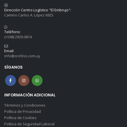
Dirección Centro Logístico "El Embrujo":
Camino Carlos A. López 6925
Teléfono:
(+598) 2929.0814
Email:
info@orofino.com.uy
SÍGANOS
INFORMACIÓN ADICIONAL
Términos y Condiciones
Política de Privacidad
Política de Cookies
Política de Seguridad Laboral