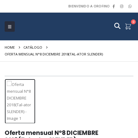
BIENVENIDO A OROFINO
0
HOME
CATÁLOGO
OFERTA MENSUAL N°8 DICIEMBRE 2018(TAL-ATOR SLENDER)
Oferta mensual N°8 DICIEMBRE