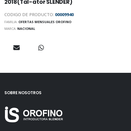
2018(Tal-ator SLENDER)
CODIGO DE PRODUCTO:
00009940
FAMILIA:
OFERTAS MENSUALES OROFINO
MARCA:
NACIONAL
SOBRE NOSOTROS