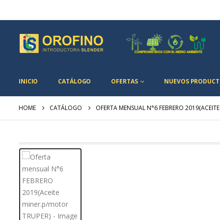
INICIO
CATÁLOGO
OFERTAS
NUEVOS PRODUCT
HOME
CATÁLOGO
OFERTA MENSUAL N°6 FEBRERO 2019(ACEITE