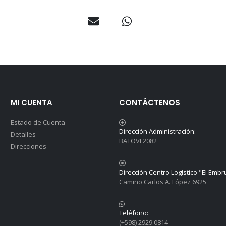
MI CUENTA
CONTÁCTENOS
Estado de Cuenta
Dirección Administración:
Detalles
BATOVI 2082
Direcciones
Dirección Centro Logístico "El Embr
Camino Carlos A. López 6925
Teléfono:
(+598) 2929.0814