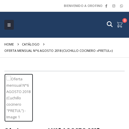
BIENVENIDO A OROFINO
0
HOME
CATÁLOGO
OFERTA MENSUAL N°6 AGOSTO 2018 (CUCHILLO COCINERO «PRETUL»)