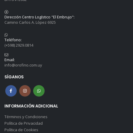
Dirección Centro Logístico "El Embrujo":
Camino Carlos A. López 6925
Teléfono:
(+598) 2929.0814
Email:
info@orofino.com.uy
SÍGANOS
INFORMACIÓN ADICIONAL
Términos y Condiciones
Política de Privacidad
Política de Cookies