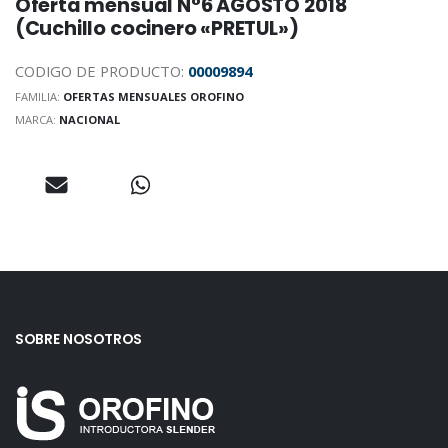
Oferta mensual N°6 AGOSTO 2018
(Cuchillo cocinero «PRETUL»)
CODIGO DE PRODUCTO:
00009894
FAMILIA:
OFERTAS MENSUALES OROFINO
MARCA:
NACIONAL
SOBRE NOSOTROS