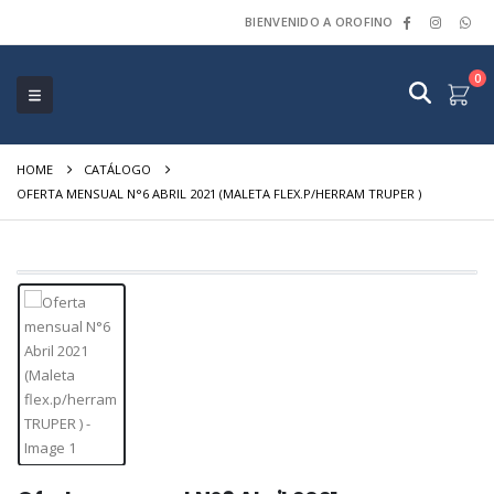
BIENVENIDO A OROFINO
0
HOME
CATÁLOGO
OFERTA MENSUAL N°6 ABRIL 2021 (MALETA FLEX.P/HERRAM TRUPER )