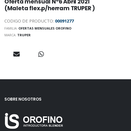
Oferta mensual N°6 Abril 2021
(Maleta flex.p/herram TRUPER )
CODIGO DE PRODUCTO:
00091277
FAMILIA:
OFERTAS MENSUALES OROFINO
MARCA:
TRUPER
SOBRE NOSOTROS