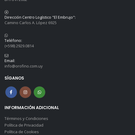
Dirección Centro Logístico "El Embrujo":
Camino Carlos A. López 6925
Teléfono:
(+598) 2929.0814
Email:
info@orofino.com.uy
SÍGANOS
INFORMACIÓN ADICIONAL
Términos y Condiciones
Política de Privacidad
Política de Cookies