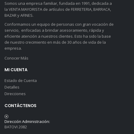
Somos una empresa familiar, fundada en 1991, dedicada a
la VENTA MAYORISTA de artículos de FERRETERIA, BARRACA,
BAZAR y AFINES.
Conformamos un equipo de personas con gran vocación de
servicio, enfocadas a brindar asesoramiento, rápida y
eficiente atención a nuestros clientes. Esto ha sido la base
de nuestro crecimiento en más de 30 años de vida de la
empresa.
Conocer Más
MI CUENTA
Estado de Cuenta
Detalles
Direcciones
CONTÁCTENOS
Dirección Administración:
BATOVI 2082