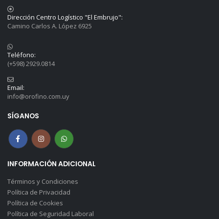
Dirección Centro Logístico "El Embrujo":
Camino Carlos A. López 6925
Teléfono:
(+598) 2929.0814
Email:
info@orofino.com.uy
SÍGANOS
INFORMACIÓN ADICIONAL
Términos y Condiciones
Política de Privacidad
Política de Cookies
Política de Seguridad Laboral