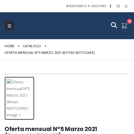
BIENVENIDO A OROFINO
0
HOME
CATÁLOGO
OFERTA MENSUAL N°5 MARZO 2021 (BOTAS MOTOSAFE)
Oferta mensual N°5 Marzo 2021