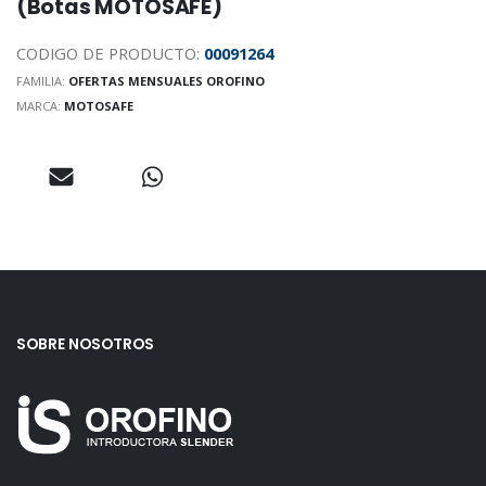
(Botas MOTOSAFE)
CODIGO DE PRODUCTO:
00091264
FAMILIA:
OFERTAS MENSUALES OROFINO
MARCA:
MOTOSAFE
SOBRE NOSOTROS