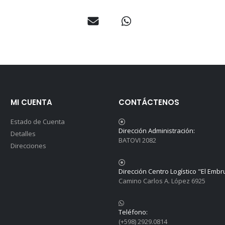
MI CUENTA
CONTÁCTENOS
Estado de Cuenta
Dirección Administración:
Detalles
BATOVI 2082
Direcciones
Dirección Centro Logístico "El Embr
Camino Carlos A. López 6925
Teléfono:
(+598) 2929.0814