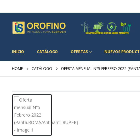
INICIO
CATÁLOGO
OFERTAS
NUEVOS PRODUCT
HOME
CATÁLOGO
OFERTA MENSUAL N°5 FEBRERO 2022 (PANT