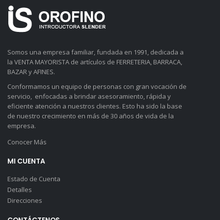
Somos una empresa familiar, fundada en 1991, dedicada a
la VENTA MAYORISTA de artículos de FERRETERIA, BARRACA,
BAZAR y AFINES.
Conformamos un equipo de personas con gran vocación de
servicio, enfocadas a brindar asesoramiento, rápida y
eficiente atención a nuestros clientes. Esto ha sido la base
de nuestro crecimiento en más de 30 años de vida de la
empresa.
Conocer Más
MI CUENTA
Estado de Cuenta
Detalles
Direcciones