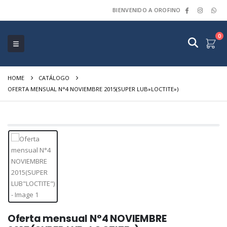
BIENVENIDO A OROFINO
0
HOME
CATÁLOGO
OFERTA MENSUAL N°4 NOVIEMBRE 2015(SUPER LUB»LOCTITE»)
Oferta mensual N°4 NOVIEMBRE