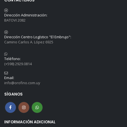
CONTÁCTENOS
Dirección Administración:
BATOVI 2082
Dirección Centro Logístico "El Embrujo":
Camino Carlos A. López 6925
Teléfono:
(+598) 2929.0814
Email:
info@orofino.com.uy
SÍGANOS
INFORMACIÓN ADICIONAL