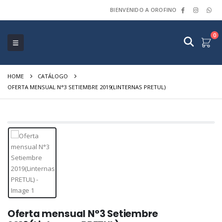
BIENVENIDO A OROFINO
0
HOME
CATÁLOGO
OFERTA MENSUAL N°3 SETIEMBRE 2019(LINTERNAS PRETUL)
Oferta mensual N°3 Setiembre