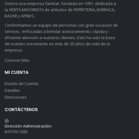
Somos una empresa familiar, fundada en 1991, dedicada a
la VENTA MAYORISTA de artículos de FERRETERIA, BARRACA,
BAZAR y AFINES.
Conformamos un equipo de personas con gran vocación de
servicio, enfocadas a brindar asesoramiento, rápida y
eficiente atención a nuestros clientes. Esto ha sido la base
de nuestro crecimiento en más de 30 años de vida de la
empresa.
Conocer Más
MI CUENTA
Estado de Cuenta
Detalles
Direcciones
CONTÁCTENOS
Dirección Administración:
BATOVI 2082