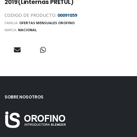
2019(Linternas PRETUL)
CODIGO DE PRODUCTO:
00091059
FAMILIA:
OFERTAS MENSUALES OROFINO
MARCA:
NACIONAL
SOBRE NOSOTROS