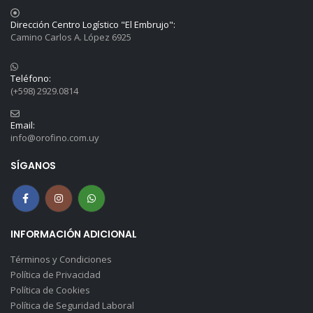
Dirección Centro Logístico "El Embrujo":
Camino Carlos A. López 6925
Teléfono:
(+598) 2929.0814
Email:
info@orofino.com.uy
SÍGANOS
INFORMACIÓN ADICIONAL
Términos y Condiciones
Política de Privacidad
Política de Cookies
Política de Seguridad Laboral