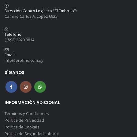
Dirección Centro Logístico "El Embrujo":
Camino Carlos A. López 6925
Teléfono:
(+598) 2929.0814
Email:
info@orofino.com.uy
SÍGANOS
INFORMACIÓN ADICIONAL
Términos y Condiciones
Política de Privacidad
Política de Cookies
Política de Seguridad Laboral