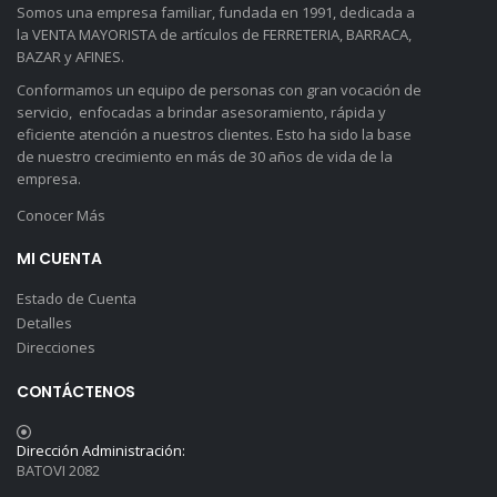
Somos una empresa familiar, fundada en 1991, dedicada a
la VENTA MAYORISTA de artículos de FERRETERIA, BARRACA,
BAZAR y AFINES.
Conformamos un equipo de personas con gran vocación de
servicio, enfocadas a brindar asesoramiento, rápida y
eficiente atención a nuestros clientes. Esto ha sido la base
de nuestro crecimiento en más de 30 años de vida de la
empresa.
Conocer Más
MI CUENTA
Estado de Cuenta
Detalles
Direcciones
CONTÁCTENOS
Dirección Administración:
BATOVI 2082