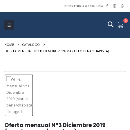
BIENVENIDO A OROFINO
0
HOME
CATÁLOGO
OFERTA MENSUAL N°3 DICIEMBRE 2019 (MARTILLO PENA/CHAPISTA)
Oferta mensual N°3 Diciembre 2019