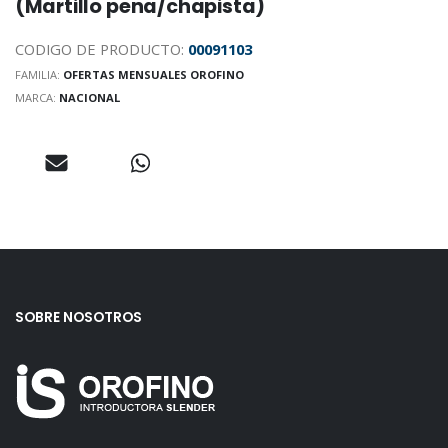
(Martillo pena/chapista)
CODIGO DE PRODUCTO:
00091103
FAMILIA:
OFERTAS MENSUALES OROFINO
MARCA:
NACIONAL
SOBRE NOSOTROS