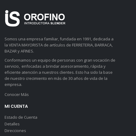
Somos una empresa familiar, fundada en 1991, dedicada a
la VENTA MAYORISTA de artículos de FERRETERIA, BARRACA,
BAZAR y AFINES.
Conformamos un equipo de personas con gran vocación de
servicio, enfocadas a brindar asesoramiento, rápida y
eficiente atención a nuestros clientes. Esto ha sido la base
de nuestro crecimiento en más de 30 años de vida de la
empresa.
Conocer Más
MI CUENTA
Estado de Cuenta
Detalles
Direcciones