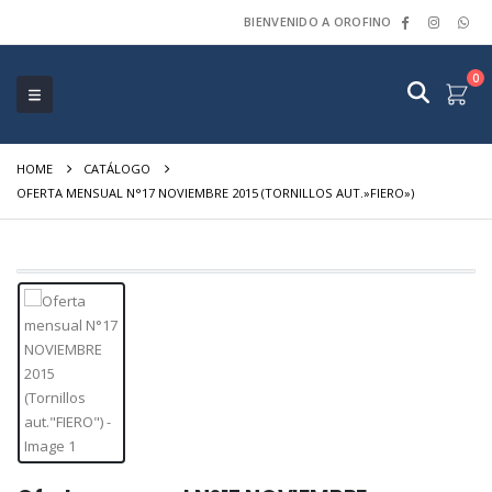
BIENVENIDO A OROFINO
0
HOME
CATÁLOGO
OFERTA MENSUAL N°17 NOVIEMBRE 2015 (TORNILLOS AUT.»FIERO»)