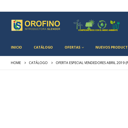
INICIO
CATÁLOGO
OFERTAS
NUEVOS PRODUCT
HOME
CATÁLOGO
OFERTA ESPECIAL VENDEDORES ABRIL 2019 (