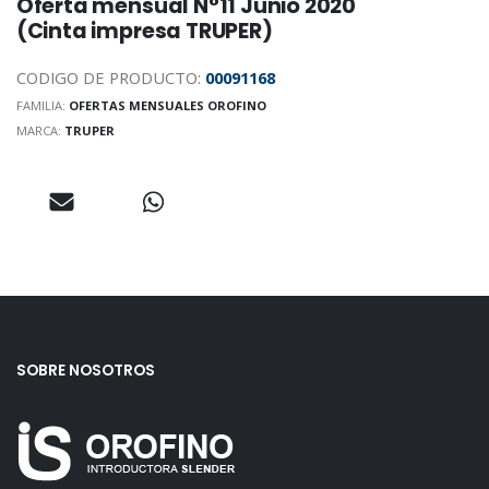
Oferta mensual N°11 Junio 2020
(Cinta impresa TRUPER)
CODIGO DE PRODUCTO:
00091168
FAMILIA:
OFERTAS MENSUALES OROFINO
MARCA:
TRUPER
SOBRE NOSOTROS