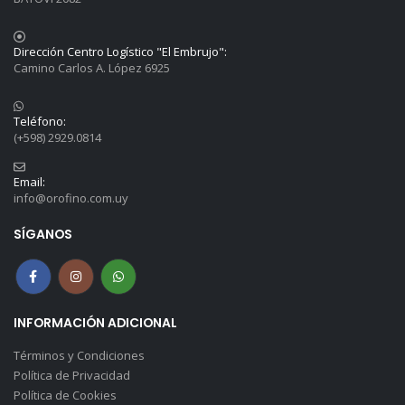
Dirección Centro Logístico "El Embrujo":
Camino Carlos A. López 6925
Teléfono:
(+598) 2929.0814
Email:
info@orofino.com.uy
SÍGANOS
INFORMACIÓN ADICIONAL
Términos y Condiciones
Política de Privacidad
Política de Cookies