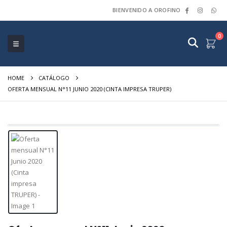
BIENVENIDO A OROFINO
0
HOME
CATÁLOGO
OFERTA MENSUAL N°11 JUNIO 2020 (CINTA IMPRESA TRUPER)