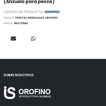
(Anzuelo para pesca)
CODIGO DE PRODUCTO:
00009965
FAMILIA:
OFERTAS MENSUALES OROFINO
MARCA:
NACIONAL
SOBRE NOSOTROS