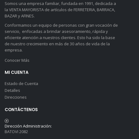
Somos una empresa familiar, fundada en 1991, dedicada a
la VENTA MAYORISTA de artículos de FERRETERIA, BARRACA,
BAZAR y AFINES.
Conformamos un equipo de personas con gran vocación de
servicio, enfocadas a brindar asesoramiento, rápida y
eficiente atención a nuestros clientes. Esto ha sido la base
de nuestro crecimiento en más de 30 años de vida de la
empresa.
Conocer Más
MI CUENTA
Estado de Cuenta
Detalles
Direcciones
CONTÁCTENOS
Dirección Administración:
BATOVI 2082