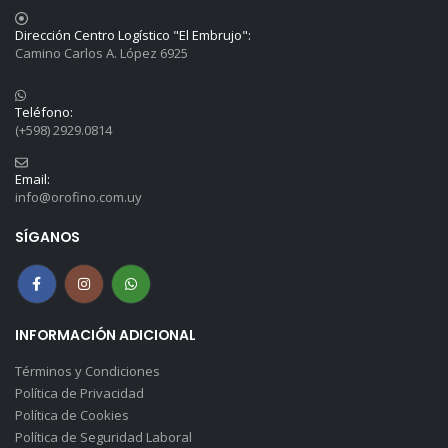
Dirección Centro Logístico "El Embrujo":
Camino Carlos A. López 6925
Teléfono:
(+598) 2929.0814
Email:
info@orofino.com.uy
SÍGANOS
INFORMACIÓN ADICIONAL
Términos y Condiciones
Política de Privacidad
Política de Cookies
Política de Seguridad Laboral