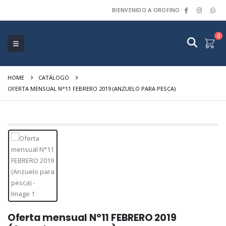
BIENVENIDO A OROFINO
0
HOME
CATÁLOGO
OFERTA MENSUAL N°11 FEBRERO 2019 (ANZUELO PARA PESCA)
Oferta mensual N°11 FEBRERO 2019