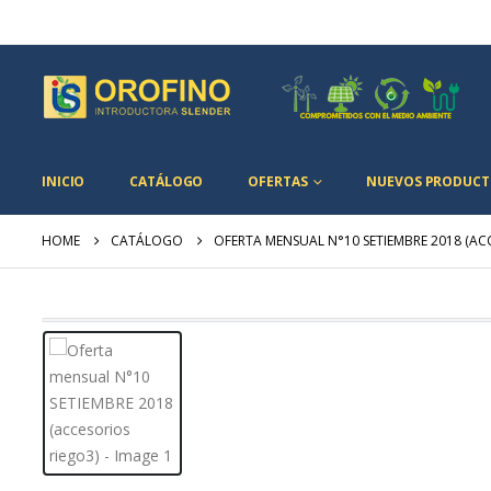
INICIO
CATÁLOGO
OFERTAS
NUEVOS PRODUCT
HOME
CATÁLOGO
OFERTA MENSUAL N°10 SETIEMBRE 2018 (AC