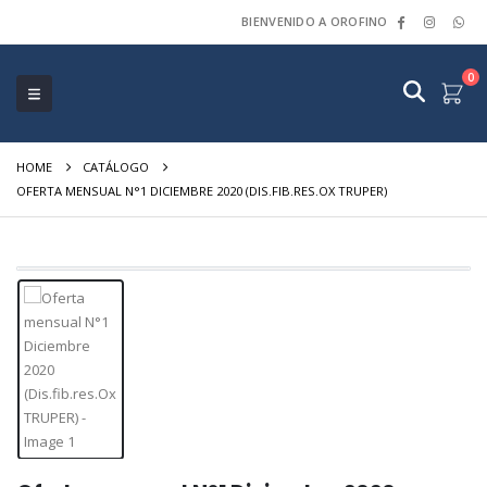
BIENVENIDO A OROFINO
0
HOME
CATÁLOGO
OFERTA MENSUAL N°1 DICIEMBRE 2020 (DIS.FIB.RES.OX TRUPER)