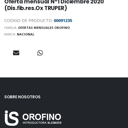
Oferta mensual N°1 Diciembre 2020
(Dis.fib.res.Ox TRUPER)
CODIGO DE PRODUCTO:
00091235
FAMILIA:
OFERTAS MENSUALES OROFINO
MARCA:
NACIONAL
SOBRE NOSOTROS