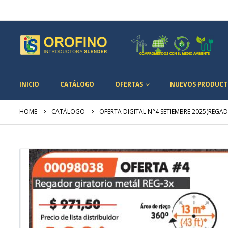
INICIO
CATÁLOGO
OFERTAS
NUEVOS PRODUCT
HOME
CATÁLOGO
OFERTA DIGITAL N°4 SETIEMBRE 2025(REGA