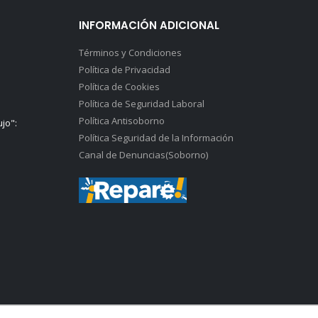
INFORMACIÓN ADICIONAL
Términos y Condiciones
Política de Privacidad
Política de Cookies
Política de Seguridad Laboral
Política Antisoborno
ujo":
Política Seguridad de la Información
Canal de Denuncias(Soborno)