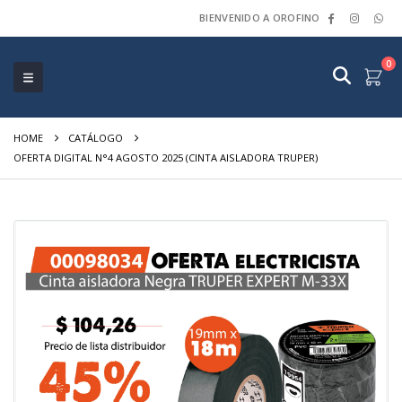
BIENVENIDO A OROFINO
0
HOME
CATÁLOGO
OFERTA DIGITAL N°4 AGOSTO 2025 (CINTA AISLADORA TRUPER)