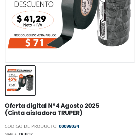
Oferta digital N°4 Agosto 2025
(Cinta aisladora TRUPER)
CODIGO DE PRODUCTO:
00098034
MARCA:
TRUPER