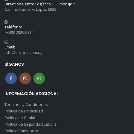
Dirección Centro Logístico "El Embrujo":
Camino Carlos A. López 6925
Teléfono:
(+598) 2929.0814
Email:
info@orofino.com.uy
SÍGANOS
INFORMACIÓN ADICIONAL
Términos y Condiciones
Política de Privacidad
Política de Cookies
Política de Seguridad Laboral
Política Antisoborno