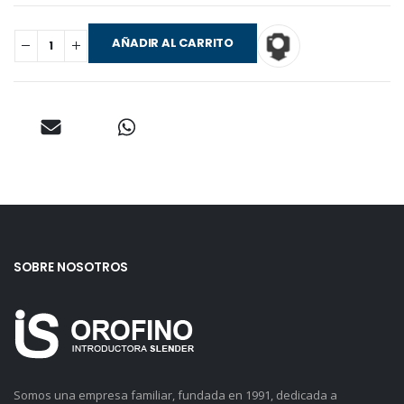
AÑADIR AL CARRITO
SOBRE NOSOTROS
Somos una empresa familiar, fundada en 1991, dedicada a