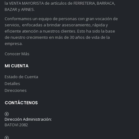
la VENTA MAYORISTA de artículos de FERRETERIA, BARRACA,
BAZAR y AFINES.
Conformamos un equipo de personas con gran vocación de
servicio, enfocadas a brindar asesoramiento, rápida y
eficiente atención a nuestros clientes. Esto ha sido la base
de nuestro crecimiento en más de 30 años de vida de la
empresa.
Conocer Más
MI CUENTA
Estado de Cuenta
Detalles
Direcciones
CONTÁCTENOS
Dirección Administración:
BATOVI 2082