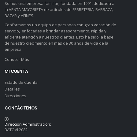
Somos una empresa familiar, fundada en 1991, dedicada a
la VENTA MAYORISTA de artículos de FERRETERIA, BARRACA,
BAZAR y AFINES.
Conformamos un equipo de personas con gran vocación de
servicio, enfocadas a brindar asesoramiento, rápida y
eficiente atención a nuestros clientes. Esto ha sido la base
de nuestro crecimiento en más de 30 años de vida de la
empresa.
Conocer Más
MI CUENTA
Estado de Cuenta
Detalles
Direcciones
CONTÁCTENOS
Dirección Administración:
BATOVI 2082