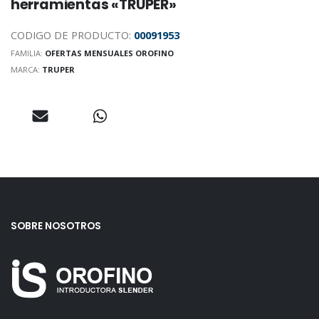
herramientas «TRUPER»
CODIGO DE PRODUCTO:
00091953
FAMILIA:
OFERTAS MENSUALES OROFINO
MARCA:
TRUPER
SOBRE NOSOTROS