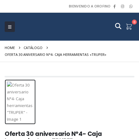
BIENVENIDO A OROFINO
0
HOME
CATÁLOGO
OFERTA 30 ANIVERSARIO N°4- CAJA HERRAMIENTAS «TRUPER»
Oferta 30 aniversario N°4- Caja