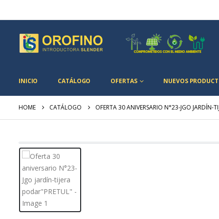
INICIO
CATÁLOGO
OFERTAS
NUEVOS PRODUCT
HOME
CATÁLOGO
OFERTA 30 ANIVERSARIO N°23-JGO JARDÍN-T