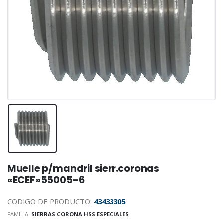
Muelle p/mandril sierr.coronas
«ECEF»55005-6
CODIGO DE PRODUCTO:
43433305
FAMILIA:
SIERRAS CORONA HSS ESPECIALES