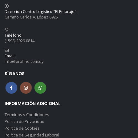
Dirección Centro Logístico "El Embrujo":
Camino Carlos A. López 6925
Teléfono:
(+598) 2929.0814
Email:
info@orofino.com.uy
SÍGANOS
INFORMACIÓN ADICIONAL
Términos y Condiciones
Política de Privacidad
Política de Cookies
Política de Seguridad Laboral