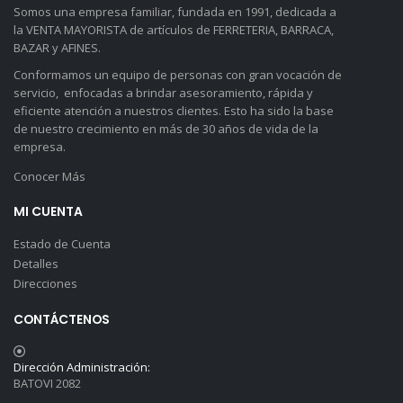
Somos una empresa familiar, fundada en 1991, dedicada a
la VENTA MAYORISTA de artículos de FERRETERIA, BARRACA,
BAZAR y AFINES.
Conformamos un equipo de personas con gran vocación de
servicio, enfocadas a brindar asesoramiento, rápida y
eficiente atención a nuestros clientes. Esto ha sido la base
de nuestro crecimiento en más de 30 años de vida de la
empresa.
Conocer Más
MI CUENTA
Estado de Cuenta
Detalles
Direcciones
CONTÁCTENOS
Dirección Administración:
BATOVI 2082