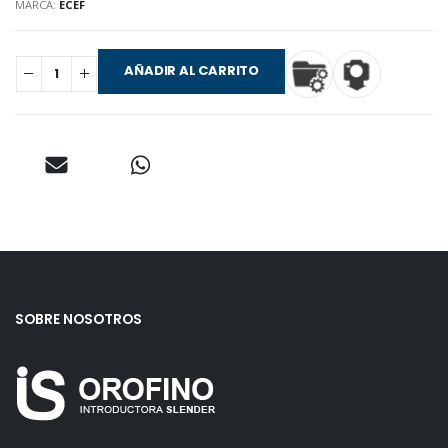
MARCA:
ECEF
AÑADIR AL CARRITO
SOBRE NOSOTROS