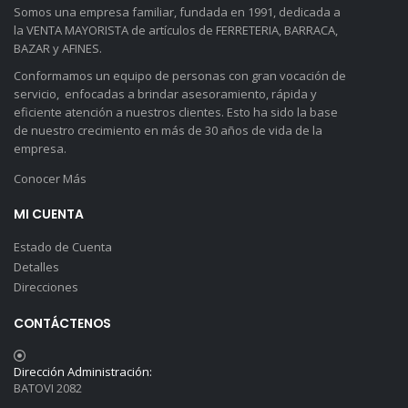
Somos una empresa familiar, fundada en 1991, dedicada a
la VENTA MAYORISTA de artículos de FERRETERIA, BARRACA,
BAZAR y AFINES.
Conformamos un equipo de personas con gran vocación de
servicio, enfocadas a brindar asesoramiento, rápida y
eficiente atención a nuestros clientes. Esto ha sido la base
de nuestro crecimiento en más de 30 años de vida de la
empresa.
Conocer Más
MI CUENTA
Estado de Cuenta
Detalles
Direcciones
CONTÁCTENOS
Dirección Administración:
BATOVI 2082