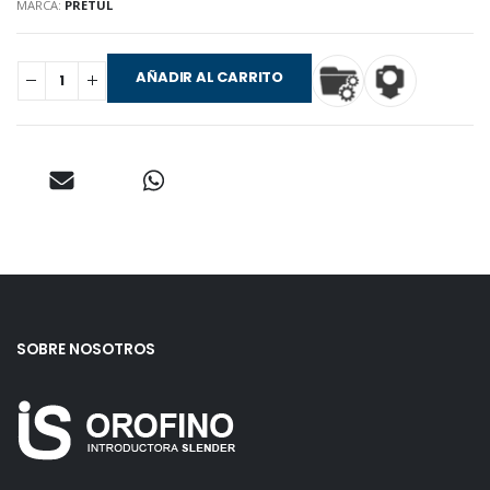
MARCA:
PRETUL
AÑADIR AL CARRITO
SOBRE NOSOTROS