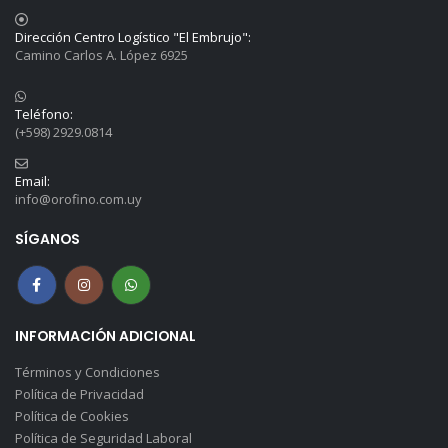
Dirección Centro Logístico "El Embrujo":
Camino Carlos A. López 6925
Teléfono:
(+598) 2929.0814
Email:
info@orofino.com.uy
SÍGANOS
INFORMACIÓN ADICIONAL
Términos y Condiciones
Política de Privacidad
Política de Cookies
Política de Seguridad Laboral