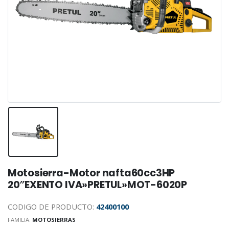
Motosierra-Motor nafta60cc3HP
20″EXENTO IVA»PRETUL»MOT-6020P
CODIGO DE PRODUCTO:
42400100
FAMILIA:
MOTOSIERRAS