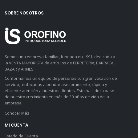
SOBRE NOSOTROS
Somos una empresa familiar, fundada en 1991, dedicada a
la VENTA MAYORISTA de artículos de FERRETERIA, BARRACA,
BAZAR y AFINES.
Conformamos un equipo de personas con gran vocación de
servicio, enfocadas a brindar asesoramiento, rápida y
eficiente atención a nuestros clientes. Esto ha sido la base
de nuestro crecimiento en más de 30 años de vida de la
empresa.
Conocer Más
MI CUENTA
Estado de Cuenta