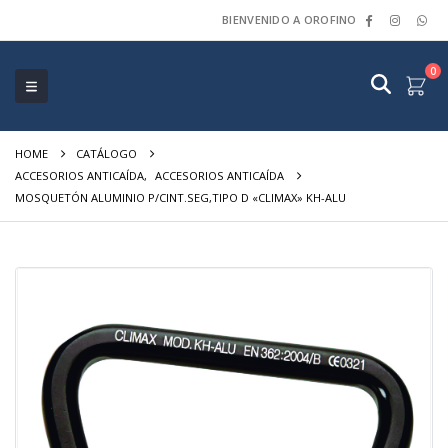
BIENVENIDO A OROFINO
0
HOME
CATÁLOGO
ACCESORIOS ANTICAÍDA
,
ACCESORIOS ANTICAÍDA
MOSQUETÓN ALUMINIO P/CINT.SEG,TIPO D «CLIMAX» KH-ALU