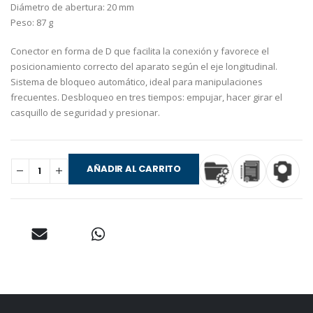
Diámetro de abertura: 20 mm
Peso: 87 g
Conector en forma de D que facilita la conexión y favorece el
posicionamiento correcto del aparato según el eje longitudinal.
Sistema de bloqueo automático, ideal para manipulaciones
frecuentes. Desbloqueo en tres tiempos: empujar, hacer girar el
casquillo de seguridad y presionar.
AÑADIR AL CARRITO