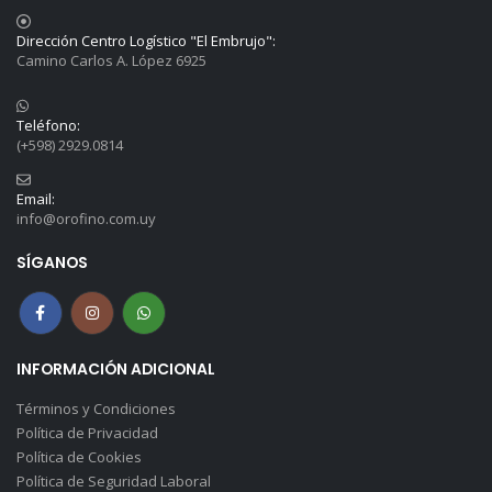
Dirección Centro Logístico "El Embrujo":
Camino Carlos A. López 6925
Teléfono:
(+598) 2929.0814
Email:
info@orofino.com.uy
SÍGANOS
INFORMACIÓN ADICIONAL
Términos y Condiciones
Política de Privacidad
Política de Cookies
Política de Seguridad Laboral