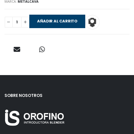
MARCA:
METALCAVA
AÑADIR AL CARRITO
SOBRE NOSOTROS