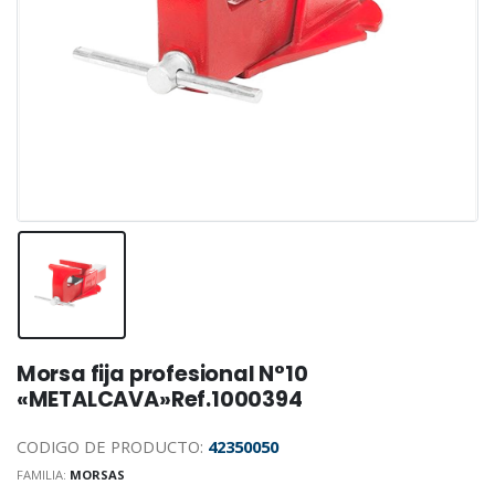
Morsa fija profesional N°10
«METALCAVA»Ref.1000394
CODIGO DE PRODUCTO:
42350050
FAMILIA:
MORSAS