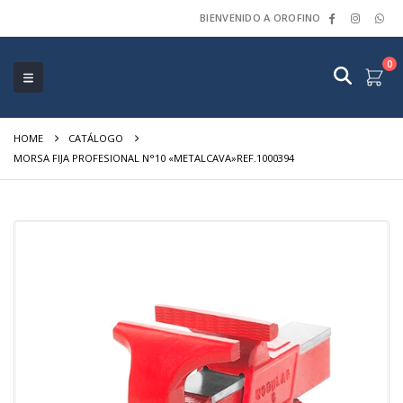
BIENVENIDO A OROFINO
0
HOME
CATÁLOGO
MORSA FIJA PROFESIONAL N°10 «METALCAVA»REF.1000394