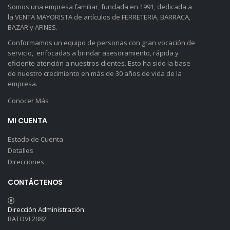
Somos una empresa familiar, fundada en 1991, dedicada a
la VENTA MAYORISTA de artículos de FERRETERIA, BARRACA,
BAZAR y AFINES.
Conformamos un equipo de personas con gran vocación de
servicio, enfocadas a brindar asesoramiento, rápida y
eficiente atención a nuestros clientes. Esto ha sido la base
de nuestro crecimiento en más de 30 años de vida de la
empresa.
Conocer Más
MI CUENTA
Estado de Cuenta
Detalles
Direcciones
CONTÁCTENOS
Dirección Administración:
BATOVI 2082