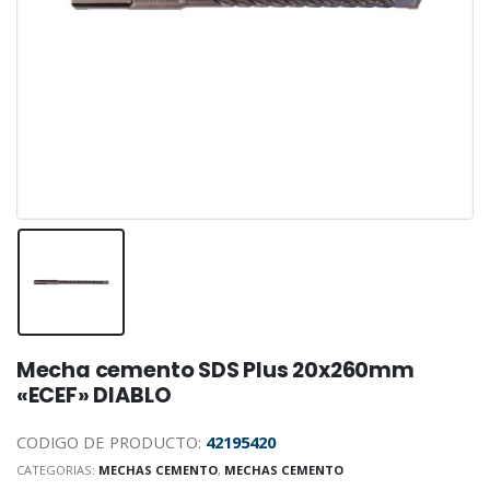
Mecha cemento SDS Plus 20x260mm
«ECEF» DIABLO
CODIGO DE PRODUCTO:
42195420
CATEGORIAS:
MECHAS CEMENTO
,
MECHAS CEMENTO