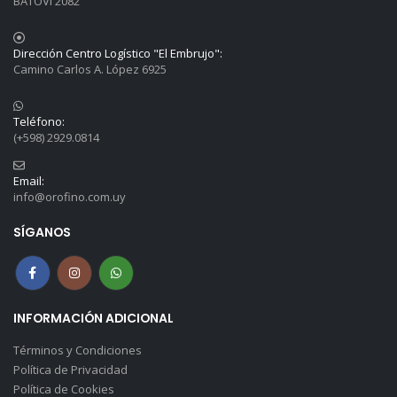
BATOVI 2082
Dirección Centro Logístico "El Embrujo":
Camino Carlos A. López 6925
Teléfono:
(+598) 2929.0814
Email:
info@orofino.com.uy
SÍGANOS
INFORMACIÓN ADICIONAL
Términos y Condiciones
Política de Privacidad
Política de Cookies