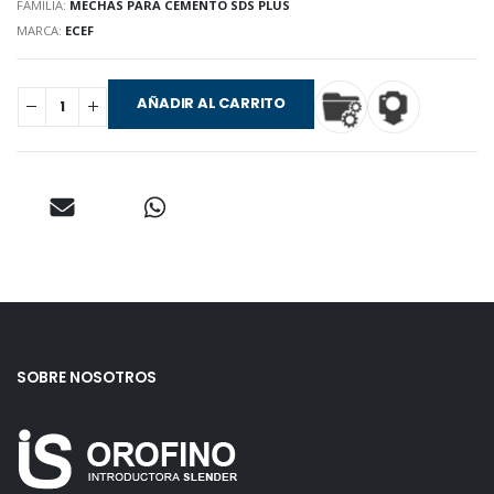
FAMILIA:
MECHAS PARA CEMENTO SDS PLUS
MARCA:
ECEF
AÑADIR AL CARRITO
SOBRE NOSOTROS