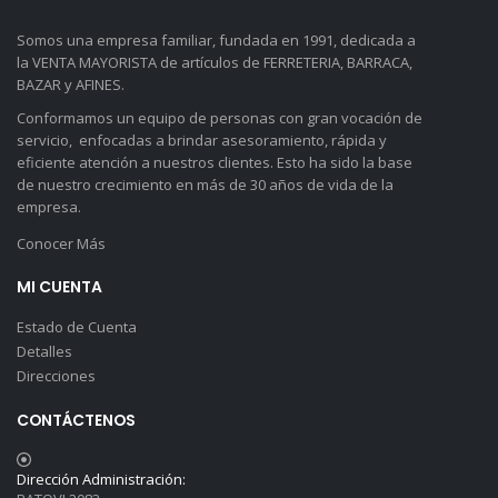
Somos una empresa familiar, fundada en 1991, dedicada a
la VENTA MAYORISTA de artículos de FERRETERIA, BARRACA,
BAZAR y AFINES.
Conformamos un equipo de personas con gran vocación de
servicio, enfocadas a brindar asesoramiento, rápida y
eficiente atención a nuestros clientes. Esto ha sido la base
de nuestro crecimiento en más de 30 años de vida de la
empresa.
Conocer Más
MI CUENTA
Estado de Cuenta
Detalles
Direcciones
CONTÁCTENOS
Dirección Administración: