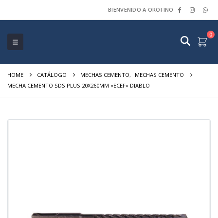
BIENVENIDO A OROFINO
0
HOME
CATÁLOGO
MECHAS CEMENTO
,
MECHAS CEMENTO
MECHA CEMENTO SDS PLUS 20X260MM «ECEF» DIABLO