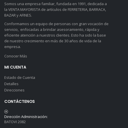
Somos una empresa familiar, fundada en 1991, dedicada a
la VENTA MAYORISTA de artículos de FERRETERIA, BARRACA,
BAZAR y AFINES.
Conformamos un equipo de personas con gran vocación de
servicio, enfocadas a brindar asesoramiento, rápida y
eficiente atención a nuestros clientes. Esto ha sido la base
de nuestro crecimiento en más de 30 años de vida de la
empresa.
Conocer Más
MI CUENTA
Estado de Cuenta
Detalles
Direcciones
CONTÁCTENOS
Dirección Administración:
BATOVI 2082