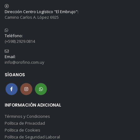
Dirección Centro Logístico "El Embrujo":
Camino Carlos A. López 6925
Teléfono:
(+598) 2929.0814
Email:
info@orofino.com.uy
SÍGANOS
INFORMACIÓN ADICIONAL
Términos y Condiciones
Política de Privacidad
Política de Cookies
Política de Seguridad Laboral