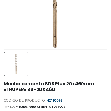
Mecha cemento SDS Plus 20x460mm
«TRUPER» BS-20X460
CODIGO DE PRODUCTO:
42195092
FAMILIA:
MECHAS PARA CEMENTO SDS PLUS