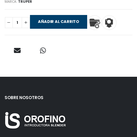
MARCA:
TRUPER
AÑADIR AL CARRITO
SOBRE NOSOTROS