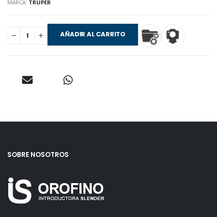
MARCA:
TRUPER
AÑADIR AL CARRITO
SOBRE NOSOTROS