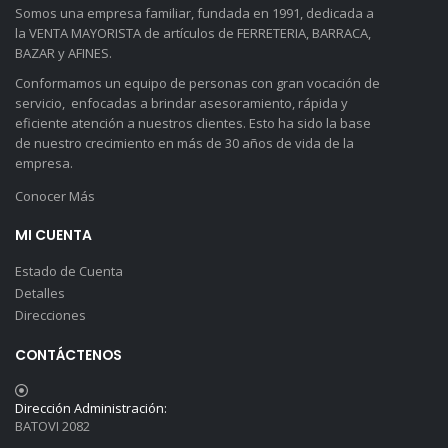
Somos una empresa familiar, fundada en 1991, dedicada a
la VENTA MAYORISTA de artículos de FERRETERIA, BARRACA,
BAZAR y AFINES.
Conformamos un equipo de personas con gran vocación de
servicio, enfocadas a brindar asesoramiento, rápida y
eficiente atención a nuestros clientes. Esto ha sido la base
de nuestro crecimiento en más de 30 años de vida de la
empresa.
Conocer Más
MI CUENTA
Estado de Cuenta
Detalles
Direcciones
CONTÁCTENOS
Dirección Administración:
BATOVI 2082