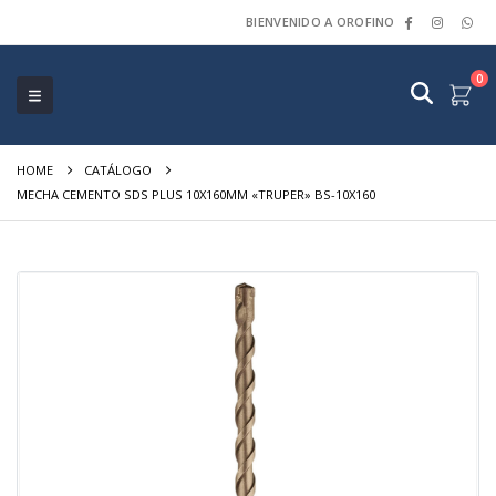
BIENVENIDO A OROFINO
0
HOME
CATÁLOGO
MECHA CEMENTO SDS PLUS 10X160MM «TRUPER» BS-10X160