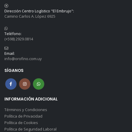
Dirección Centro Logístico "El Embrujo":
Camino Carlos A. López 6925
Teléfono:
(+598) 2929.0814
Email:
info@orofino.com.uy
SÍGANOS
INFORMACIÓN ADICIONAL
Términos y Condiciones
Política de Privacidad
Política de Cookies
Política de Seguridad Laboral