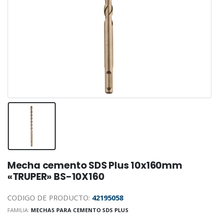
Mecha cemento SDS Plus 10x160mm
«TRUPER» BS-10X160
CODIGO DE PRODUCTO:
42195058
FAMILIA:
MECHAS PARA CEMENTO SDS PLUS