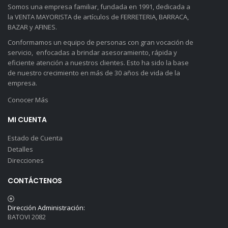
Somos una empresa familiar, fundada en 1991, dedicada a
la VENTA MAYORISTA de artículos de FERRETERIA, BARRACA,
BAZAR y AFINES.
Conformamos un equipo de personas con gran vocación de
servicio, enfocadas a brindar asesoramiento, rápida y
eficiente atención a nuestros clientes. Esto ha sido la base
de nuestro crecimiento en más de 30 años de vida de la
empresa.
Conocer Más
MI CUENTA
Estado de Cuenta
Detalles
Direcciones
CONTÁCTENOS
Dirección Administración:
BATOVI 2082