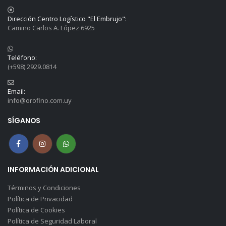
Dirección Centro Logístico "El Embrujo":
Camino Carlos A. López 6925
Teléfono:
(+598) 2929.0814
Email:
info@orofino.com.uy
SÍGANOS
INFORMACIÓN ADICIONAL
Términos y Condiciones
Política de Privacidad
Política de Cookies
Política de Seguridad Laboral