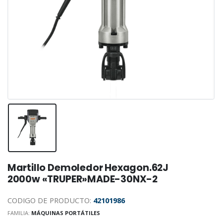
Martillo Demoledor Hexagon.62J
2000w «TRUPER»MADE-30NX-2
CODIGO DE PRODUCTO:
42101986
FAMILIA:
MÁQUINAS PORTÁTILES