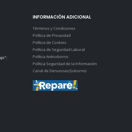
INFORMACIÓN ADICIONAL
Términos y Condiciones
Política de Privacidad
Política de Cookies
Política de Seguridad Laboral
Política Antisoborno
ujo":
Política Seguridad de la Información
Canal de Denuncias(Soborno)