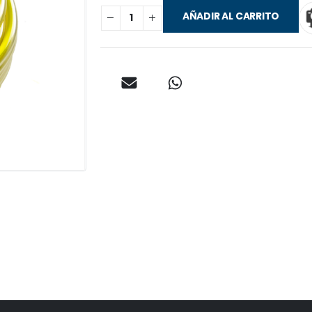
AÑADIR AL CARRITO