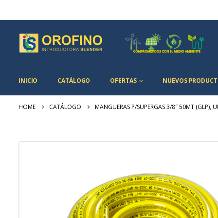
INICIO
CATÁLOGO
OFERTAS
NUEVOS PRODUCT
HOME
CATÁLOGO
MANGUERAS P/SUPERGAS 3/8″ 50MT (GLP), U