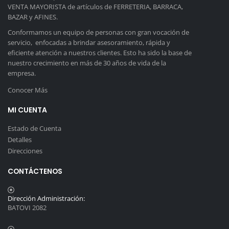
VENTA MAYORISTA de artículos de FERRETERIA, BARRACA,
BAZAR y AFINES.
Conformamos un equipo de personas con gran vocación de
servicio, enfocadas a brindar asesoramiento, rápida y
eficiente atención a nuestros clientes. Esto ha sido la base de
nuestro crecimiento en más de 30 años de vida de la
empresa.
Conocer Más
MI CUENTA
Estado de Cuenta
Detalles
Direcciones
CONTÁCTENOS
Dirección Administración:
BATOVI 2082