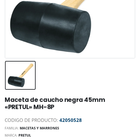
Maceta de caucho negra 45mm
«PRETUL» MH-8P
CODIGO DE PRODUCTO:
42050528
FAMILIA:
MACETAS Y MARRONES
MARCA:
PRETUL