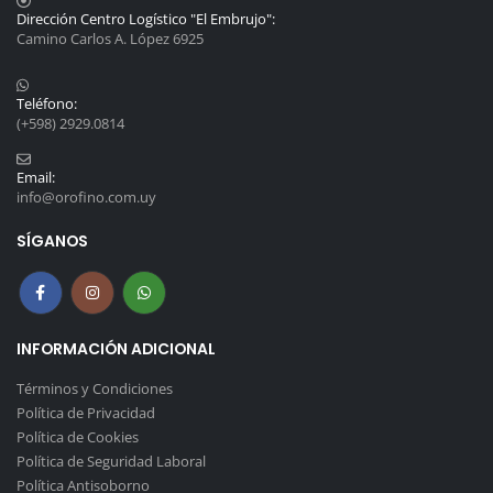
Dirección Centro Logístico "El Embrujo":
Camino Carlos A. López 6925
Teléfono:
(+598) 2929.0814
Email:
info@orofino.com.uy
SÍGANOS
INFORMACIÓN ADICIONAL
Términos y Condiciones
Política de Privacidad
Política de Cookies
Política de Seguridad Laboral
Política Antisoborno