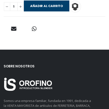
AÑADIR AL CARRITO
SOBRE NOSOTROS
Somos una empresa familiar, fundada en 1991, dedicada a
la VENTA MAYORISTA de artículos de FERRETERIA, BARRACA,