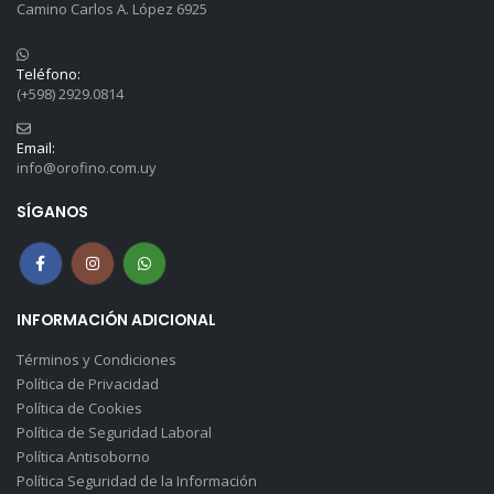
Camino Carlos A. López 6925
Teléfono:
(+598) 2929.0814
Email:
info@orofino.com.uy
SÍGANOS
INFORMACIÓN ADICIONAL
Términos y Condiciones
Política de Privacidad
Política de Cookies
Política de Seguridad Laboral
Política Antisoborno
Política Seguridad de la Información