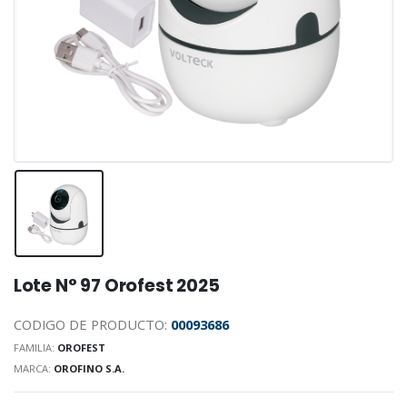
Lote N° 97 Orofest 2025
CODIGO DE PRODUCTO:
00093686
FAMILIA:
OROFEST
MARCA:
OROFINO S.A.