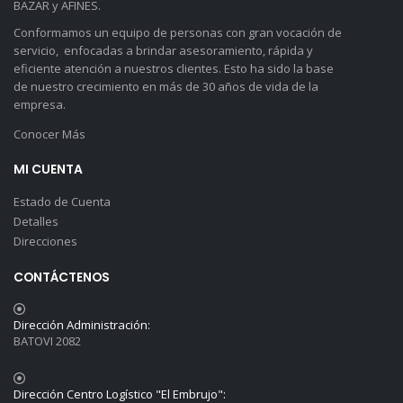
BAZAR y AFINES.
Conformamos un equipo de personas con gran vocación de
servicio, enfocadas a brindar asesoramiento, rápida y
eficiente atención a nuestros clientes. Esto ha sido la base
de nuestro crecimiento en más de 30 años de vida de la
empresa.
Conocer Más
MI CUENTA
Estado de Cuenta
Detalles
Direcciones
CONTÁCTENOS
Dirección Administración:
BATOVI 2082
Dirección Centro Logístico "El Embrujo":