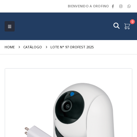
BIENVENIDO A OROFINO
0
HOME
CATÁLOGO
LOTE N° 97 OROFEST 2025