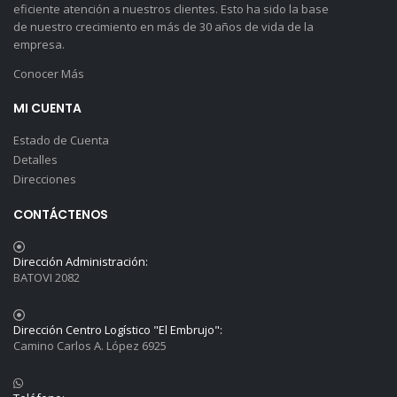
eficiente atención a nuestros clientes. Esto ha sido la base
de nuestro crecimiento en más de 30 años de vida de la
empresa.
Conocer Más
MI CUENTA
Estado de Cuenta
Detalles
Direcciones
CONTÁCTENOS
Dirección Administración:
BATOVI 2082
Dirección Centro Logístico "El Embrujo":
Camino Carlos A. López 6925