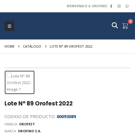
BIENVENIDO A OROFINO
0
HOME
CATÁLOGO
LOTE N° 89 OROFEST 2022
Lote N° 89 Orofest 2022
CODIGO DE PRODUCTO:
00093089
FAMILIA:
OROFEST
MARCA:
OROFINO S.A.