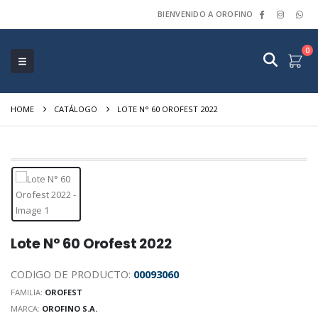
BIENVENIDO A OROFINO
0
HOME
CATÁLOGO
LOTE N° 60 OROFEST 2022
Lote N° 60 Orofest 2022
CODIGO DE PRODUCTO:
00093060
FAMILIA:
OROFEST
MARCA:
OROFINO S.A.