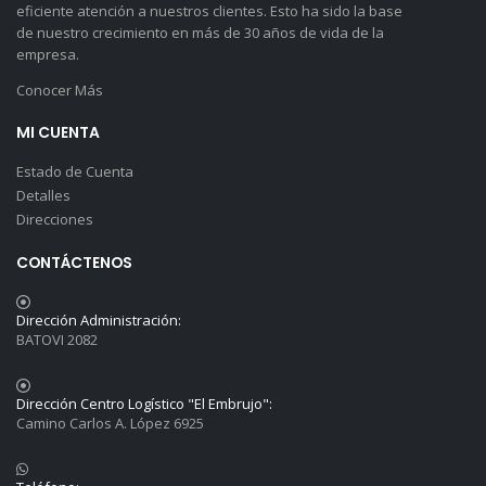
eficiente atención a nuestros clientes. Esto ha sido la base
de nuestro crecimiento en más de 30 años de vida de la
empresa.
Conocer Más
MI CUENTA
Estado de Cuenta
Detalles
Direcciones
CONTÁCTENOS
Dirección Administración:
BATOVI 2082
Dirección Centro Logístico "El Embrujo":
Camino Carlos A. López 6925