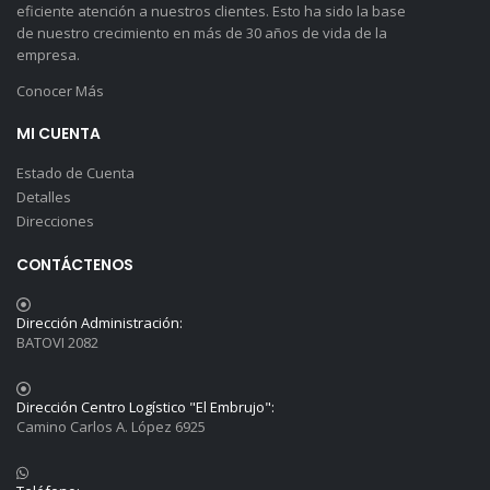
eficiente atención a nuestros clientes. Esto ha sido la base
de nuestro crecimiento en más de 30 años de vida de la
empresa.
Conocer Más
MI CUENTA
Estado de Cuenta
Detalles
Direcciones
CONTÁCTENOS
Dirección Administración:
BATOVI 2082
Dirección Centro Logístico "El Embrujo":
Camino Carlos A. López 6925