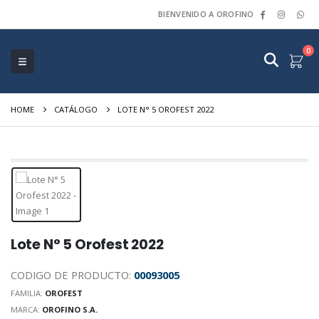
BIENVENIDO A OROFINO
0
HOME
CATÁLOGO
LOTE N° 5 OROFEST 2022
Lote N° 5 Orofest 2022
CODIGO DE PRODUCTO:
00093005
FAMILIA:
OROFEST
MARCA:
OROFINO S.A.