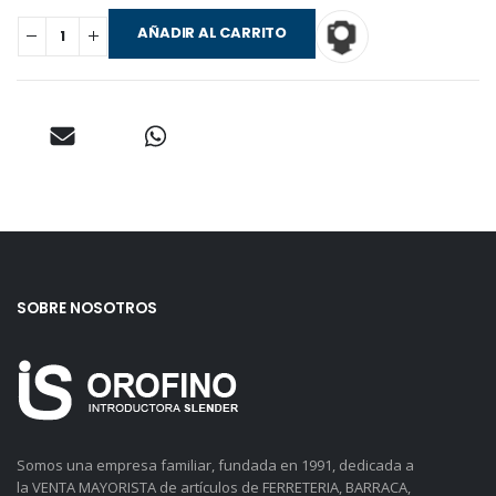
AÑADIR AL CARRITO
SOBRE NOSOTROS
Somos una empresa familiar, fundada en 1991, dedicada a
la VENTA MAYORISTA de artículos de FERRETERIA, BARRACA,