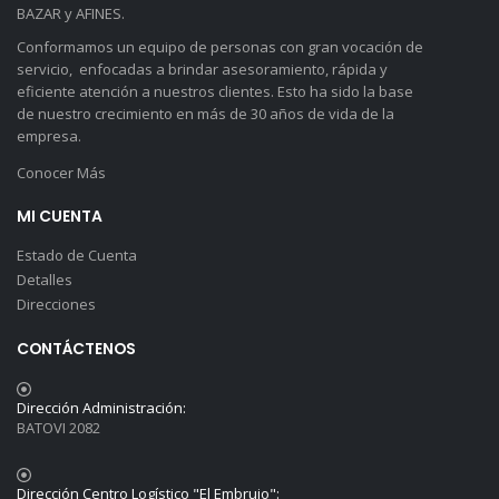
BAZAR y AFINES.
Conformamos un equipo de personas con gran vocación de
servicio, enfocadas a brindar asesoramiento, rápida y
eficiente atención a nuestros clientes. Esto ha sido la base
de nuestro crecimiento en más de 30 años de vida de la
empresa.
Conocer Más
MI CUENTA
Estado de Cuenta
Detalles
Direcciones
CONTÁCTENOS
Dirección Administración:
BATOVI 2082
Dirección Centro Logístico "El Embrujo":