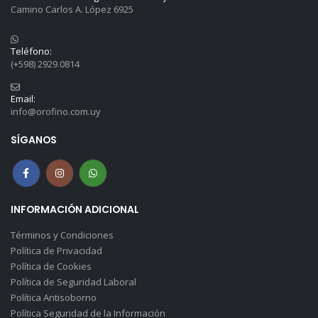
Camino Carlos A. López 6925
Teléfono:
(+598) 2929.0814
Email:
info@orofino.com.uy
SÍGANOS
INFORMACIÓN ADICIONAL
Términos y Condiciones
Política de Privacidad
Política de Cookies
Política de Seguridad Laboral
Política Antisoborno
Política Seguridad de la Información