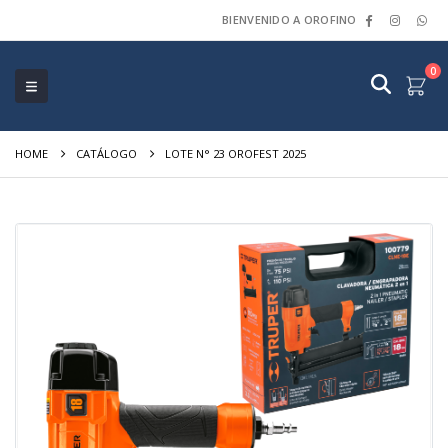
BIENVENIDO A OROFINO
0
HOME
CATÁLOGO
LOTE N° 23 OROFEST 2025