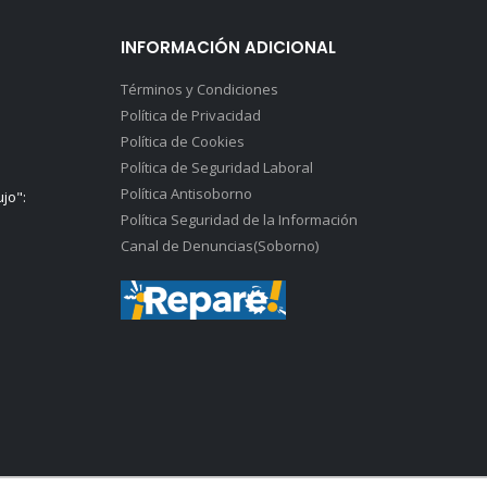
INFORMACIÓN ADICIONAL
Términos y Condiciones
Política de Privacidad
Política de Cookies
Política de Seguridad Laboral
Política Antisoborno
ujo":
Política Seguridad de la Información
Canal de Denuncias(Soborno)