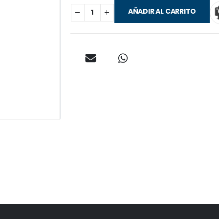
AÑADIR AL CARRITO