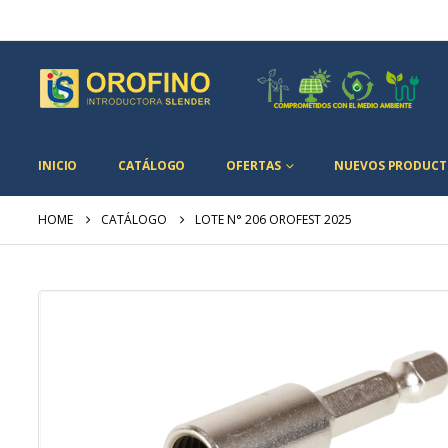
INICIO
CATÁLOGO
OFERTAS
NUEVOS PRODUCT
HOME
CATÁLOGO
LOTE N° 206 OROFEST 2025