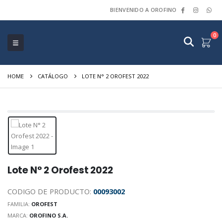
BIENVENIDO A OROFINO
0
HOME
CATÁLOGO
LOTE N° 2 OROFEST 2022
Lote N° 2 Orofest 2022
CODIGO DE PRODUCTO:
00093002
FAMILIA:
OROFEST
MARCA:
OROFINO S.A.