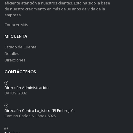
eficiente atención a nuestros clientes. Esto ha sido la base
de nuestro crecimiento en más de 30 años de vida de la
empresa.
Conocer Más
MI CUENTA
Estado de Cuenta
Detalles
Direcciones
CONTÁCTENOS
Dirección Administración:
BATOVI 2082
Dirección Centro Logístico "El Embrujo":
Camino Carlos A. López 6925