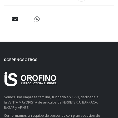
SOBRE NOSOTROS
Somos una empresa familiar, fundada en 1991, dedicada a
la VENTA MAYORISTA de artículos de FERRETERIA, BARRACA,
BAZAR y AFINES.
Conformamos un equipo de personas con gran vocación de