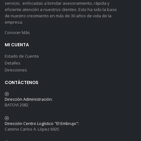
servicio, enfocadas a brindar asesoramiento, rápida y
eficiente atención a nuestros clientes. Esto ha sido la base
de nuestro crecimiento en más de 30 años de vida de la
empresa.
Conocer Más
MI CUENTA
Estado de Cuenta
Detalles
Direcciones
CONTÁCTENOS
Dirección Administración:
BATOVI 2082
Dirección Centro Logístico "El Embrujo":
Camino Carlos A. López 6925