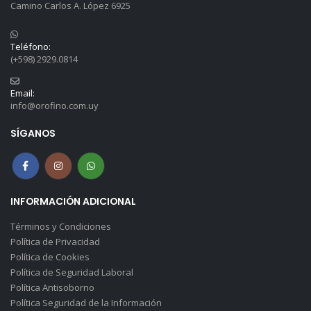
Camino Carlos A. López 6925
Teléfono:
(+598) 2929.0814
Email:
info@orofino.com.uy
SÍGANOS
INFORMACIÓN ADICIONAL
Términos y Condiciones
Política de Privacidad
Política de Cookies
Política de Seguridad Laboral
Política Antisoborno
Política Seguridad de la Información