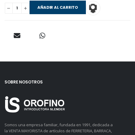
AÑADIR AL CARRITO
SOBRE NOSOTROS
Somos una empresa familiar, fundada en 1991, dedicada a
la VENTA MAYORISTA de artículos de FERRETERIA, BARRACA,