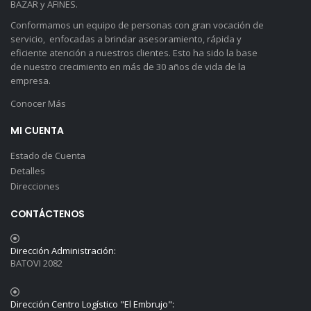
BAZAR y AFINES.
Conformamos un equipo de personas con gran vocación de
servicio, enfocadas a brindar asesoramiento, rápida y
eficiente atención a nuestros clientes. Esto ha sido la base
de nuestro crecimiento en más de 30 años de vida de la
empresa.
Conocer Más
MI CUENTA
Estado de Cuenta
Detalles
Direcciones
CONTÁCTENOS
Dirección Administración:
BATOVI 2082
Dirección Centro Logístico "El Embrujo":