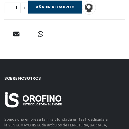
AÑADIR AL CARRITO
SOBRE NOSOTROS
Somos una empresa familiar, fundada en 1991, dedicada a
la VENTA MAYORISTA de artículos de FERRETERIA, BARRACA,