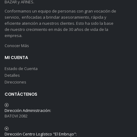
BAZAR y AFINES.
Conformamos un equipo de personas con gran vocación de
servicio, enfocadas a brindar asesoramiento, rápida y
eficiente atención a nuestros clientes. Esto ha sido la base
de nuestro crecimiento en más de 30 años de vida de la
empresa.
Conocer Más
MI CUENTA
Estado de Cuenta
Detalles
Direcciones
CONTÁCTENOS
Dirección Administración:
BATOVI 2082
Dirección Centro Logístico "El Embrujo":