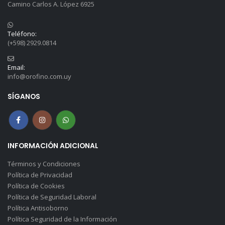
Camino Carlos A. López 6925
Teléfono:
(+598) 2929.0814
Email:
info@orofino.com.uy
SÍGANOS
INFORMACIÓN ADICIONAL
Términos y Condiciones
Política de Privacidad
Política de Cookies
Política de Seguridad Laboral
Política Antisoborno
Política Seguridad de la Información