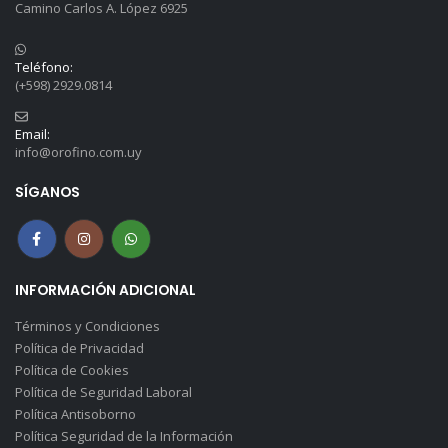
Camino Carlos A. López 6925
Teléfono:
(+598) 2929.0814
Email:
info@orofino.com.uy
SÍGANOS
INFORMACIÓN ADICIONAL
Términos y Condiciones
Política de Privacidad
Política de Cookies
Política de Seguridad Laboral
Política Antisoborno
Política Seguridad de la Información