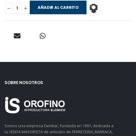
AÑADIR AL CARRITO
SOBRE NOSOTROS
Somos una empresa familiar, fundada en 1991, dedicada a
la VENTA MAYORISTA de artículos de FERRETERIA, BARRACA,