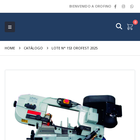
BIENVENIDO A OROFINO
0
HOME
CATÁLOGO
LOTE N° 153 OROFEST 2025