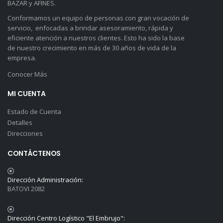
BAZAR y AFINES.
Conformamos un equipo de personas con gran vocación de
servicio, enfocadas a brindar asesoramiento, rápida y
eficiente atención a nuestros clientes. Esto ha sido la base
de nuestro crecimiento en más de 30 años de vida de la
empresa.
Conocer Más
MI CUENTA
Estado de Cuenta
Detalles
Direcciones
CONTÁCTENOS
Dirección Administración:
BATOVI 2082
Dirección Centro Logístico "El Embrujo":