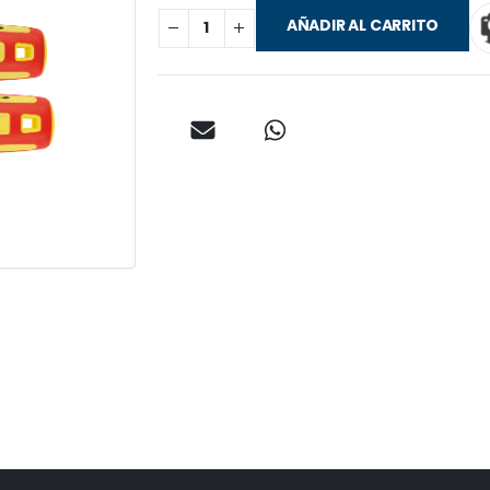
AÑADIR AL CARRITO