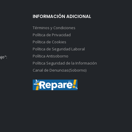
INFORMACIÓN ADICIONAL
Términos y Condiciones
Política de Privacidad
Política de Cookies
Política de Seguridad Laboral
Política Antisoborno
ujo":
Política Seguridad de la Información
Canal de Denuncias(Soborno)