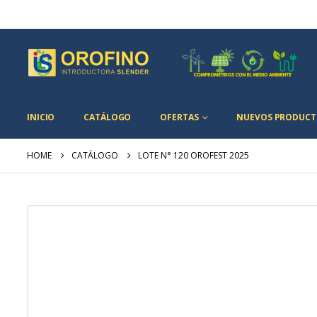
INICIO
CATÁLOGO
OFERTAS
NUEVOS PRODUCT
HOME
CATÁLOGO
LOTE N° 120 OROFEST 2025