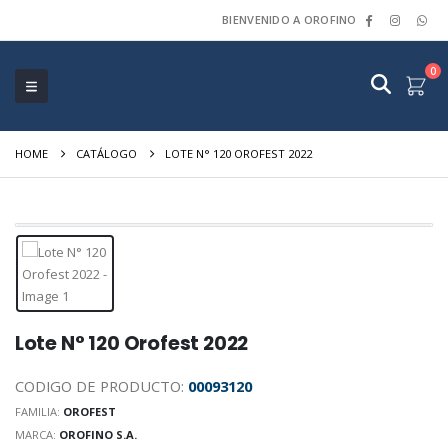
BIENVENIDO A OROFINO
0
HOME
CATÁLOGO
LOTE N° 120 OROFEST 2022
Lote N° 120 Orofest 2022
CODIGO DE PRODUCTO:
00093120
FAMILIA:
OROFEST
MARCA:
OROFINO S.A.