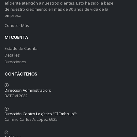
eficiente atención a nuestros clientes. Esto ha sido la base
de nuestro crecimiento en más de 30 años de vida de la
empresa.
Conocer Más
MI CUENTA
Estado de Cuenta
Detalles
Direcciones
CONTÁCTENOS
Dirección Administración:
BATOVI 2082
Dirección Centro Logístico "El Embrujo":
Camino Carlos A. López 6925