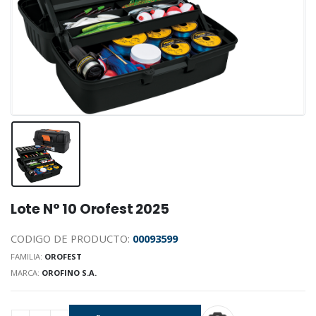
Lote N° 10 Orofest 2025
CODIGO DE PRODUCTO:
00093599
FAMILIA:
OROFEST
MARCA:
OROFINO S.A.