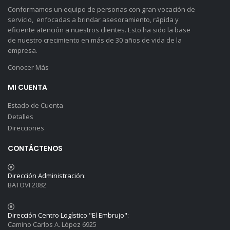
Conformamos un equipo de personas con gran vocación de
servicio, enfocadas a brindar asesoramiento, rápida y
eficiente atención a nuestros clientes. Esto ha sido la base
de nuestro crecimiento en más de 30 años de vida de la
empresa.
Conocer Más
MI CUENTA
Estado de Cuenta
Detalles
Direcciones
CONTÁCTENOS
Dirección Administración:
BATOVI 2082
Dirección Centro Logístico "El Embrujo":
Camino Carlos A. López 6925