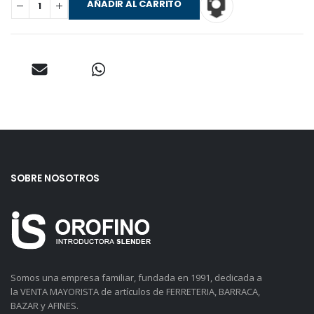
AÑADIR AL CARRITO
SOBRE NOSOTROS
Somos una empresa familiar, fundada en 1991, dedicada a
la VENTA MAYORISTA de artículos de FERRETERIA, BARRACA,
BAZAR y AFINES.