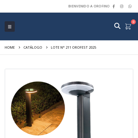
BIENVENIDO A OROFINO
0
HOME
CATÁLOGO
LOTE N° 211 OROFEST 2025