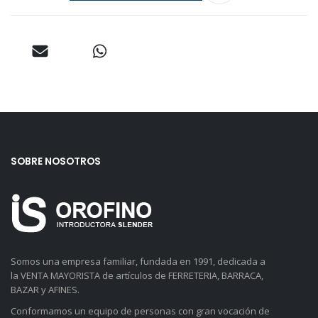
SOBRE NOSOTROS
Somos una empresa familiar, fundada en 1991, dedicada a
la VENTA MAYORISTA de artículos de FERRETERIA, BARRACA,
BAZAR y AFINES.
Conformamos un equipo de personas con gran vocación de