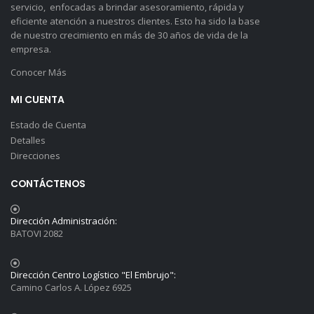
servicio, enfocadas a brindar asesoramiento, rápida y
eficiente atención a nuestros clientes. Esto ha sido la base
de nuestro crecimiento en más de 30 años de vida de la
empresa.
Conocer Más
MI CUENTA
Estado de Cuenta
Detalles
Direcciones
CONTÁCTENOS
Dirección Administración:
BATOVI 2082
Dirección Centro Logístico "El Embrujo":
Camino Carlos A. López 6925