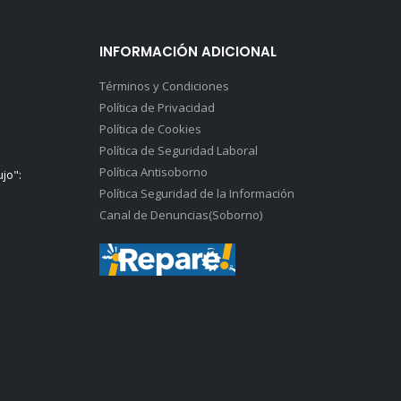
INFORMACIÓN ADICIONAL
Términos y Condiciones
Política de Privacidad
Política de Cookies
Política de Seguridad Laboral
Política Antisoborno
ujo":
Política Seguridad de la Información
Canal de Denuncias(Soborno)