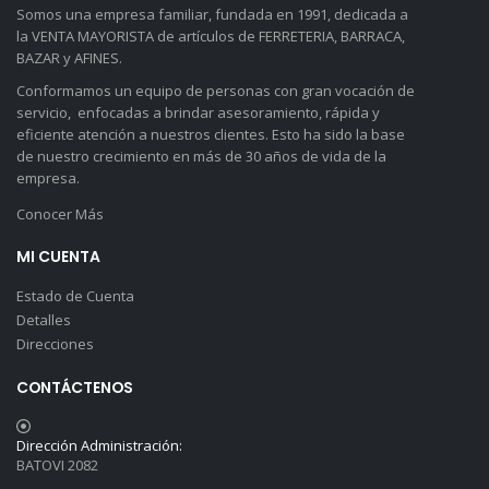
Somos una empresa familiar, fundada en 1991, dedicada a
la VENTA MAYORISTA de artículos de FERRETERIA, BARRACA,
BAZAR y AFINES.
Conformamos un equipo de personas con gran vocación de
servicio, enfocadas a brindar asesoramiento, rápida y
eficiente atención a nuestros clientes. Esto ha sido la base
de nuestro crecimiento en más de 30 años de vida de la
empresa.
Conocer Más
MI CUENTA
Estado de Cuenta
Detalles
Direcciones
CONTÁCTENOS
Dirección Administración:
BATOVI 2082