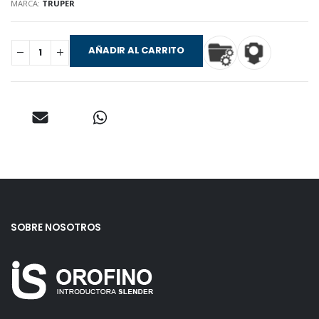
MARCA:
TRUPER
AÑADIR AL CARRITO
SOBRE NOSOTROS