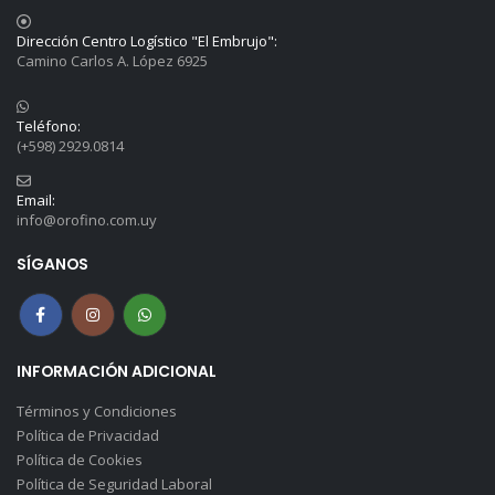
Dirección Centro Logístico "El Embrujo":
Camino Carlos A. López 6925
Teléfono:
(+598) 2929.0814
Email:
info@orofino.com.uy
SÍGANOS
INFORMACIÓN ADICIONAL
Términos y Condiciones
Política de Privacidad
Política de Cookies
Política de Seguridad Laboral