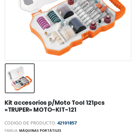
Kit accesorios p/Moto Tool 121pcs
«TRUPER» MOTO-KIT-121
CODIGO DE PRODUCTO:
42101857
FAMILIA:
MÁQUINAS PORTÁTILES