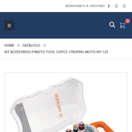
BIENVENIDO A OROFINO
0
HOME
CATÁLOGO
KIT ACCESORIOS P/MOTO TOOL 121PCS «TRUPER» MOTO-KIT-121