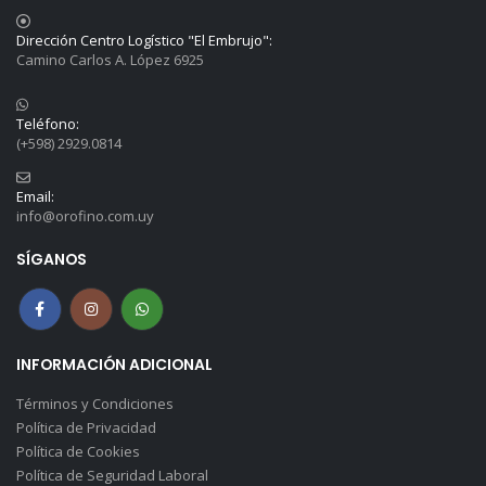
Dirección Centro Logístico "El Embrujo":
Camino Carlos A. López 6925
Teléfono:
(+598) 2929.0814
Email:
info@orofino.com.uy
SÍGANOS
INFORMACIÓN ADICIONAL
Términos y Condiciones
Política de Privacidad
Política de Cookies
Política de Seguridad Laboral