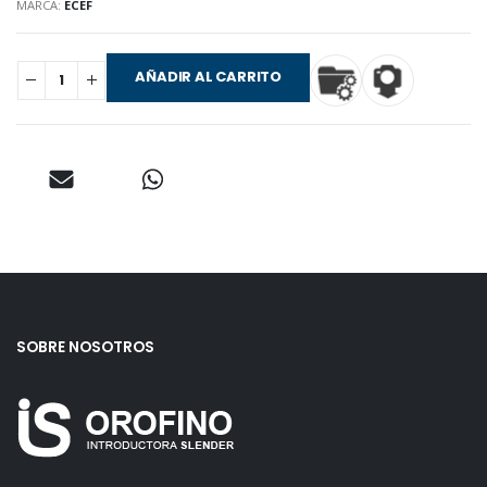
MARCA:
ECEF
AÑADIR AL CARRITO
SOBRE NOSOTROS