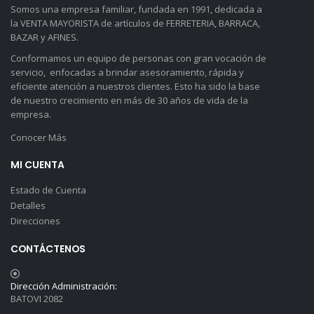
Somos una empresa familiar, fundada en 1991, dedicada a
la VENTA MAYORISTA de artículos de FERRETERIA, BARRACA,
BAZAR y AFINES.
Conformamos un equipo de personas con gran vocación de
servicio, enfocadas a brindar asesoramiento, rápida y
eficiente atención a nuestros clientes. Esto ha sido la base
de nuestro crecimiento en más de 30 años de vida de la
empresa.
Conocer Más
MI CUENTA
Estado de Cuenta
Detalles
Direcciones
CONTÁCTENOS
Dirección Administración:
BATOVI 2082