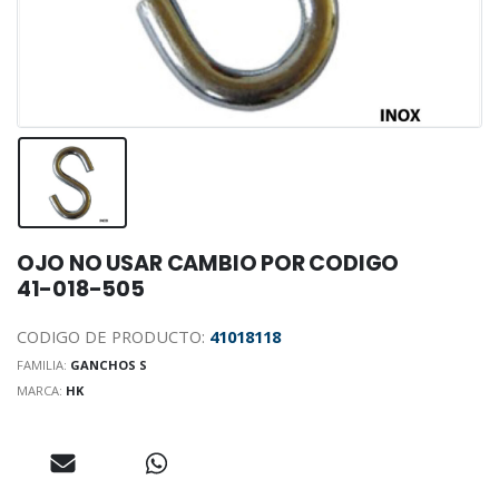
OJO NO USAR CAMBIO POR CODIGO
41-018-505
CODIGO DE PRODUCTO:
41018118
FAMILIA:
GANCHOS S
MARCA:
HK