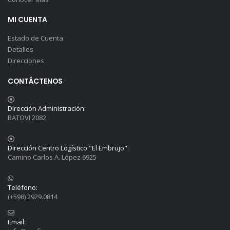
MI CUENTA
Estado de Cuenta
Detalles
Direcciones
CONTÁCTENOS
Dirección Administración:
BATOVI 2082
Dirección Centro Logístico "El Embrujo":
Camino Carlos A. López 6925
Teléfono:
(+598) 2929.0814
Email: