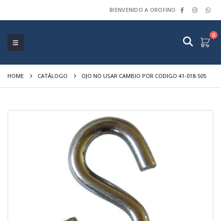
BIENVENIDO A OROFINO
0
HOME
CATÁLOGO
OJO NO USAR CAMBIO POR CODIGO 41-018-505