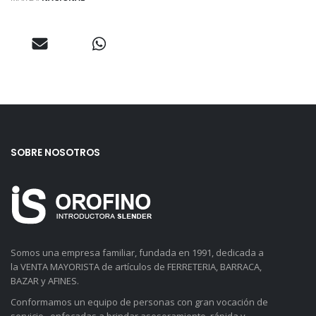
SOBRE NOSOTROS
Somos una empresa familiar, fundada en 1991, dedicada a
la VENTA MAYORISTA de artículos de FERRETERIA, BARRACA,
BAZAR y AFINES.
Conformamos un equipo de personas con gran vocación de