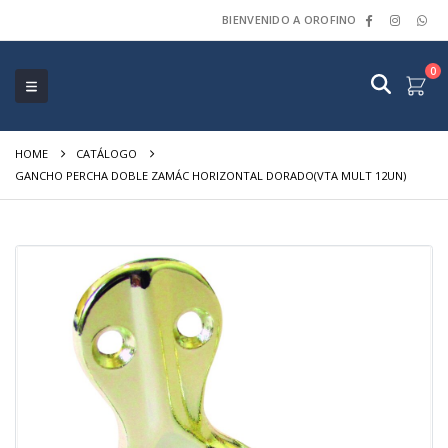
BIENVENIDO A OROFINO
0
HOME
CATÁLOGO
GANCHO PERCHA DOBLE ZAMÁC HORIZONTAL DORADO(VTA MULT 12UN)