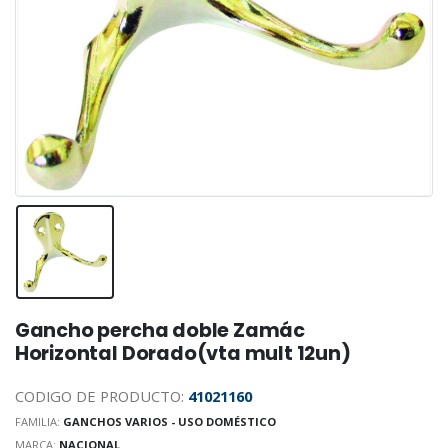
Gancho percha doble Zamác
Horizontal Dorado(vta mult 12un)
CODIGO DE PRODUCTO:
41021160
FAMILIA:
GANCHOS VARIOS - USO DOMÉSTICO
MARCA:
NACIONAL